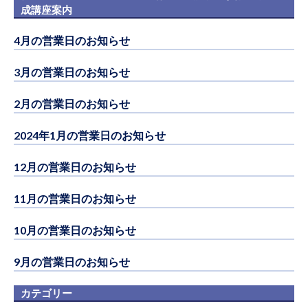
成講座案内
4月の営業日のお知らせ
3月の営業日のお知らせ
2月の営業日のお知らせ
2024年1月の営業日のお知らせ
12月の営業日のお知らせ
11月の営業日のお知らせ
10月の営業日のお知らせ
9月の営業日のお知らせ
カテゴリー