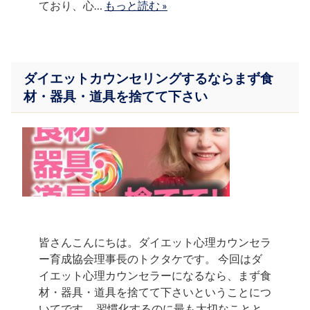
ており、心…
もっと読む »
ダイエットカウンセリングするならまず食
材・器具・道具を捨てて下さい
皆さんこんにちは。ダイエット心理カウンセラ
ー育成協会理事長のトクタケです。 今回はダ
イエット心理カウンセラーになるなら、まず食
材・器具・道具を捨てて下さいということにつ
いてです。 習慣化するのに最も大切なことと