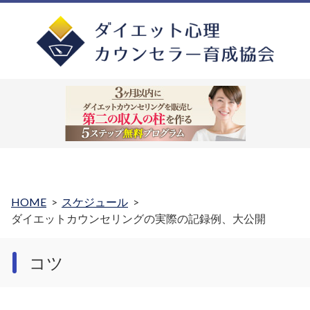
HOME
スケジュール
ダイエットカウンセリングの実際の記録例、大公開
コツ