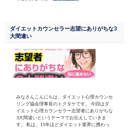
ダイエットカウンセラー志望にありがちな3
大間違い
みなさんこんにちは、ダイエット心理カウンセ
リング協会理事長のトクタケです。 今回はダ
イエット心理カウンセラー志望者にありがちな
3大間違いというテーマでお伝えしていきま
す。 私は、15年ほどダイエット業界に携わっ