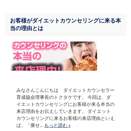
お客様がダイエットカウンセリングに来る本
当の理由とは
みなさんこんにちは ダイエットカウンセラー
育成協会理事長のトクタケです。 今回は、ダ
イエットカウンセリングにお客様が来る本当の
来店理由をお伝えしていきます。 ダイエット
カウンセリングに来るお客様の来店理由といえ
ば、「痩せ…
もっと読む »