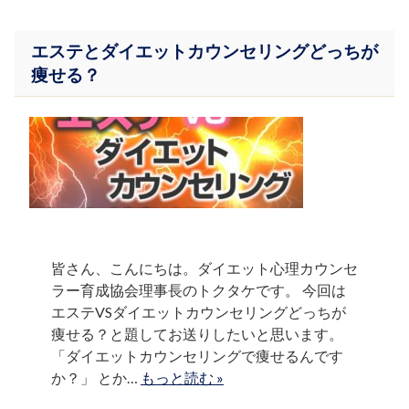
エステとダイエットカウンセリングどっちが
痩せる？
皆さん、こんにちは。ダイエット心理カウンセ
ラー育成協会理事長のトクタケです。 今回は
エステVSダイエットカウンセリングどっちが
痩せる？と題してお送りしたいと思います。
「ダイエットカウンセリングで痩せるんです
か？」 とか…
もっと読む »