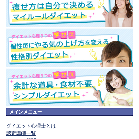
メインメニュー
ダイエット心理士とは
認定講師一覧