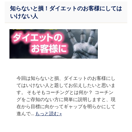
知らないと損！ダイエットのお客様にしては
いけない人
今回は知らないと損、ダイエットのお客様にし
てはいけない人と題してお伝えしたいと思いま
す。 そもそもコーチングとは何か？ コーチン
グをご存知のない方に簡単に説明しますと、現
在から目標に向かってギャップを明らかにして
進んで…
もっと読む »