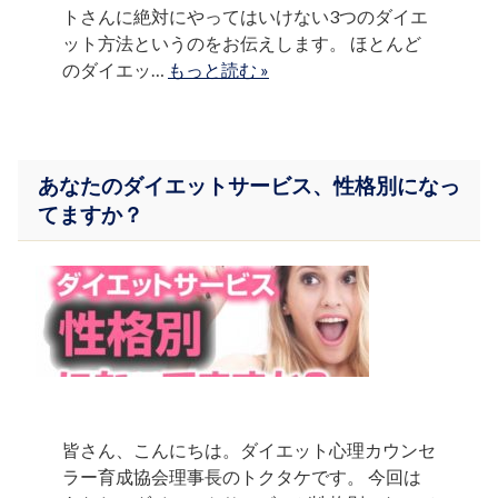
トさんに絶対にやってはいけない3つのダイエ
ット方法というのをお伝えします。 ほとんど
のダイエッ…
もっと読む »
あなたのダイエットサービス、性格別になっ
てますか？
皆さん、こんにちは。ダイエット心理カウンセ
ラー育成協会理事長のトクタケです。 今回は