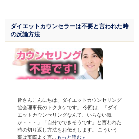
ダイエットカウンセラーは不要と言われた時
の反論方法
皆さんこんにちは、ダイエットカウンセリング
協会理事長のトクタケです。 今回は、「ダイ
エットカウンセリングなんて、いらない気
が・・・」「自分でできそうです」と言われた
時の切り返し方法をお伝えします。 こういう
事は実際よく言…
もっと読む »