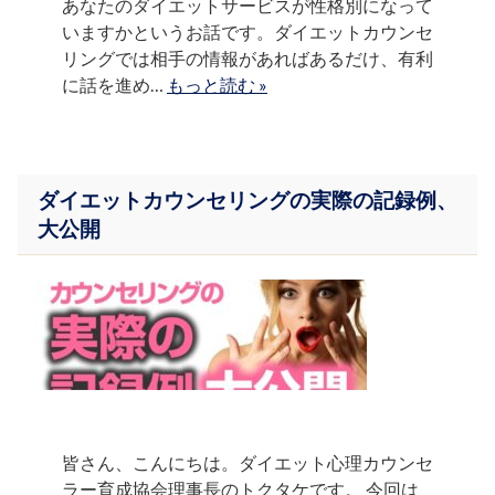
あなたのダイエットサービスが性格別になって
いますかというお話です。ダイエットカウンセ
リングでは相手の情報があればあるだけ、有利
に話を進め…
もっと読む »
ダイエットカウンセリングの実際の記録例、
大公開
皆さん、こんにちは。ダイエット心理カウンセ
ラー育成協会理事長のトクタケです。 今回は