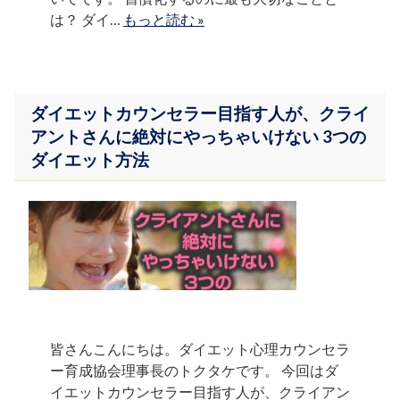
は？ ダイ…
もっと読む »
ダイエットカウンセラー目指す人が、クライ
アントさんに絶対にやっちゃいけない 3つの
ダイエット方法
皆さんこんにちは。ダイエット心理カウンセラ
ー育成協会理事長のトクタケです。 今回はダ
イエットカウンセラー目指す人が、クライアン