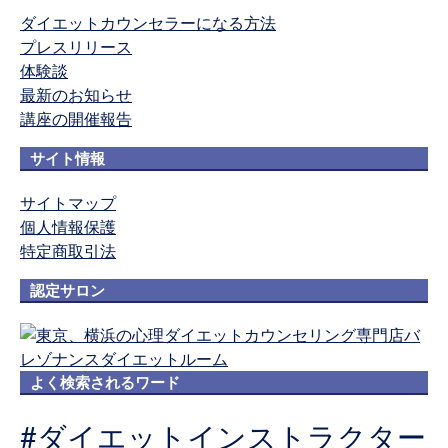
ダイエットカウンセラーになる方法
プレスリリース
体験談
最新のお知らせ
講座の開催報告
サイト情報
サイトマップ
個人情報保護
特定商取引法
認定サロン
よく検索されるワード
#ダイエットインストラクター