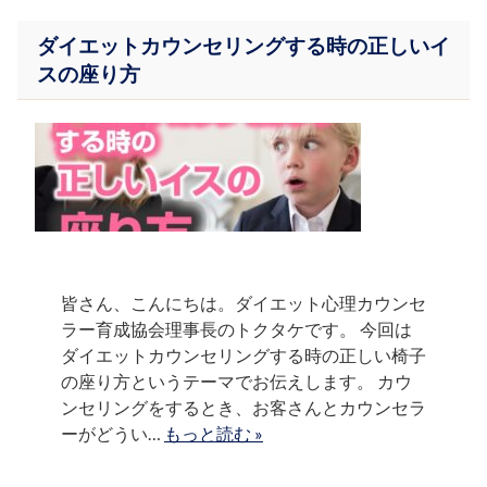
ダイエットカウンセリングする時の正しいイ
スの座り方
皆さん、こんにちは。ダイエット心理カウンセ
ラー育成協会理事長のトクタケです。 今回は
ダイエットカウンセリングする時の正しい椅子
の座り方というテーマでお伝えします。 カウ
ンセリングをするとき、お客さんとカウンセラ
ーがどうい…
もっと読む »