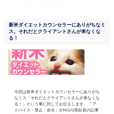
新米ダイエットカウンセラーにありがちなミ
ス。それだとクライアントさんが来なくな
る！
今回は新米ダイエットカウンセラーにありがち
なミス「それだとクライアントさんが来なくな
る！」という事に対してお伝えします。 「ア
ドバイス・禁止・命令」がNGの理由 前の記事