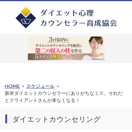
HOME
スケジュール
新米ダイエットカウンセラーにありがちなミス。それだ
とクライアントさんが来なくなる！
ダイエットカウンセリング