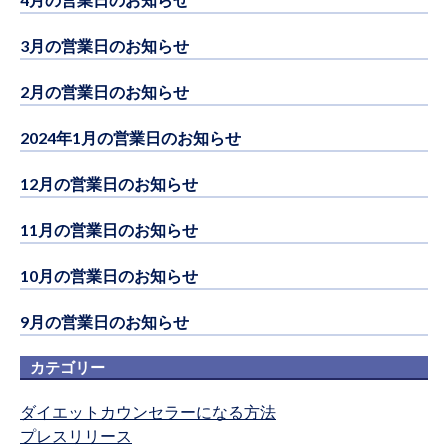
3月の営業日のお知らせ
2月の営業日のお知らせ
2024年1月の営業日のお知らせ
12月の営業日のお知らせ
11月の営業日のお知らせ
10月の営業日のお知らせ
9月の営業日のお知らせ
カテゴリー
ダイエットカウンセラーになる方法
プレスリリース