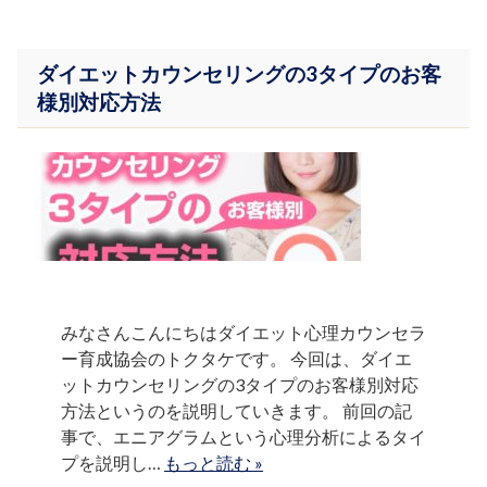
ダイエットカウンセリングの3タイプのお客
様別対応方法
みなさんこんにちはダイエット心理カウンセラ
ー育成協会のトクタケです。 今回は、ダイエ
ットカウンセリングの3タイプのお客様別対応
方法というのを説明していきます。 前回の記
事で、エニアグラムという心理分析によるタイ
プを説明し…
もっと読む »