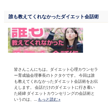
誰も教えてくれなかったダイエット会話術
皆さんこんにちは。ダイエット心理カウンセラ
ー育成協会理事長のトクタケです。 今回は誰
も教えてくれなかったダイエット会話術をお伝
えします。 会話だけのダイエットに行き着い
た経緯 ダイエットカウンセリングの会話術と
いうのは、…
もっと読む »