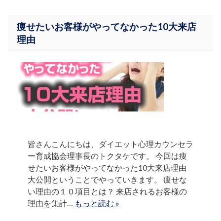
痩せたいお客様がやってなかった10大来店
理由
皆さんこんにちは、ダイエット心理カウンセラ
ー育成協会理事長のトクタケです。 今回は痩
せたいお客様がやってなかった10大来店理由
大公開ということでやっていきます。 痩せな
い理由の１０項目とは？ 来店されるお客様の
理由を集計…
もっと読む »