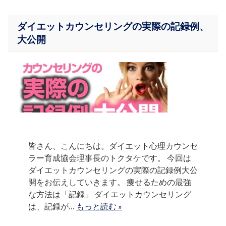
ダイエットカウンセリングの実際の記録例、
大公開
皆さん、こんにちは。ダイエット心理カウンセ
ラー育成協会理事長のトクタケです。 今回は
ダイエットカウンセリングの実際の記録例大公
開をお伝えしていきます。 痩せるための最強
な方法は「記録」 ダイエットカウンセリング
は、記録が…
もっと読む »