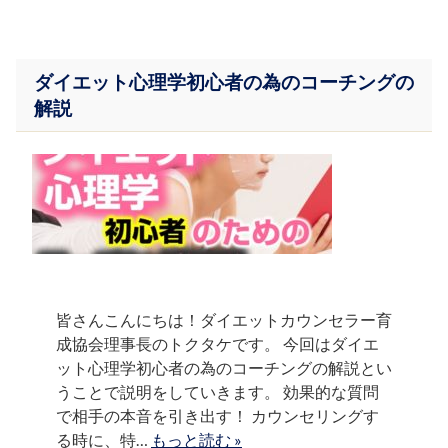
ダイエット心理学初心者の為のコーチングの
解説
皆さんこんにちは！ダイエットカウンセラー育
成協会理事長のトクタケです。 今回はダイエ
ット心理学初心者の為のコーチングの解説とい
うことで説明をしていきます。 効果的な質問
で相手の本音を引き出す！ カウンセリングす
る時に、特…
もっと読む »