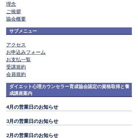
理念
ご挨拶
協会概要
サブメニュー
アクセス
お申込みフォーム
お支払一覧
受講規約
会員規約
ダイエット心理カウンセラー育成協会認定の資格取得と養
成講座案内
4月の営業日のお知らせ
3月の営業日のお知らせ
2月の営業日のお知らせ