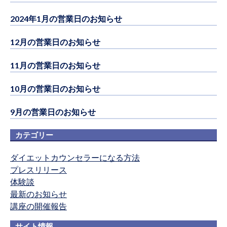
2024年1月の営業日のお知らせ
12月の営業日のお知らせ
11月の営業日のお知らせ
10月の営業日のお知らせ
9月の営業日のお知らせ
カテゴリー
ダイエットカウンセラーになる方法
プレスリリース
体験談
最新のお知らせ
講座の開催報告
サイト情報