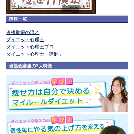
講座一覧
資格取得の流れ
ダイエット心理士
ダイエット心理士プロ
ダイエット心理士「講師」
当協会講座の3大特徴