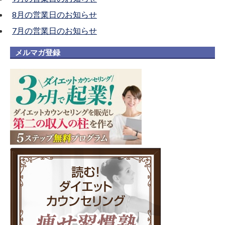
8月の営業日のお知らせ
7月の営業日のお知らせ
メルマガ登録