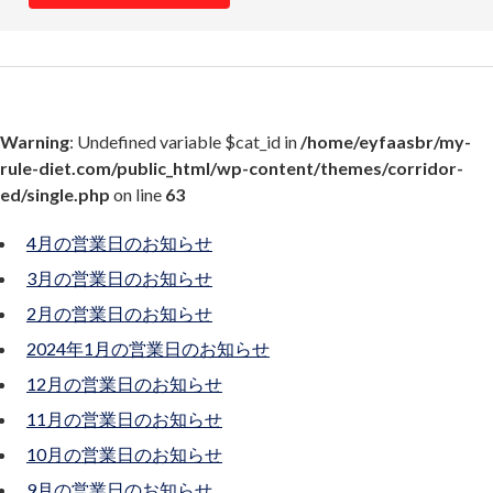
Warning
: Undefined variable $cat_id in
/home/eyfaasbr/my-
rule-diet.com/public_html/wp-content/themes/corridor-
ed/single.php
on line
63
4月の営業日のお知らせ
3月の営業日のお知らせ
2月の営業日のお知らせ
2024年1月の営業日のお知らせ
12月の営業日のお知らせ
11月の営業日のお知らせ
10月の営業日のお知らせ
9月の営業日のお知らせ