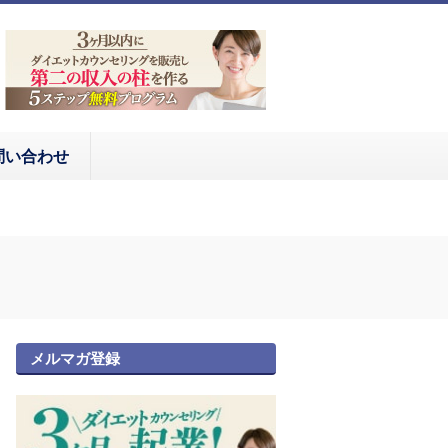
問い合わせ
メルマガ登録