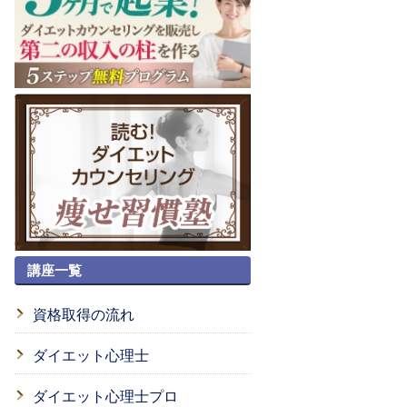
講座一覧
資格取得の流れ
ダイエット心理士
ダイエット心理士プロ