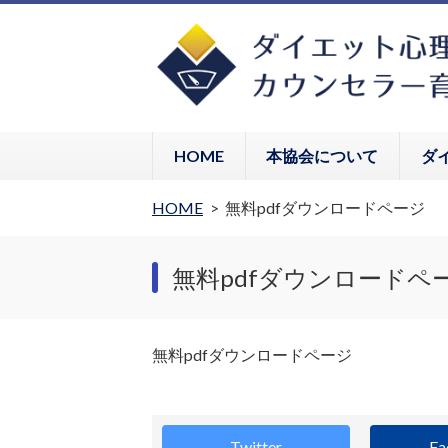
HOME
本協会について
ダ
HOME
無料pdfダウンロードページ
無料pdfダウンロードペ
無料pdfダウンロードページ
Twitter
Fa