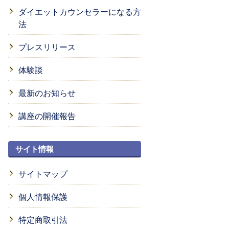
ダイエットカウンセラーになる方
法
プレスリリース
体験談
最新のお知らせ
講座の開催報告
サイト情報
サイトマップ
個人情報保護
特定商取引法