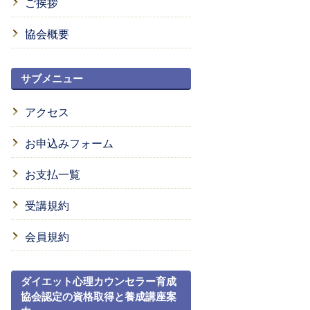
ご挨拶
協会概要
サブメニュー
アクセス
お申込みフォーム
お支払一覧
受講規約
会員規約
ダイエット心理カウンセラー育成
協会認定の資格取得と養成講座案