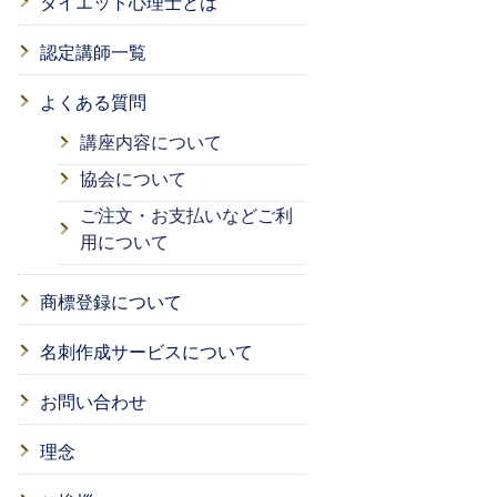
ダイエット心理士とは
認定講師一覧
よくある質問
講座内容について
協会について
ご注文・お支払いなどご利
用について
商標登録について
名刺作成サービスについて
お問い合わせ
理念