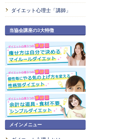
ダイエット心理士「講師」
当協会講座の3大特徴
メインメニュー