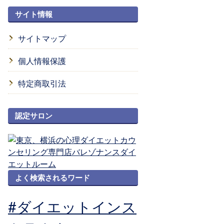
サイト情報
サイトマップ
個人情報保護
特定商取引法
認定サロン
よく検索されるワード
#ダイエットインス