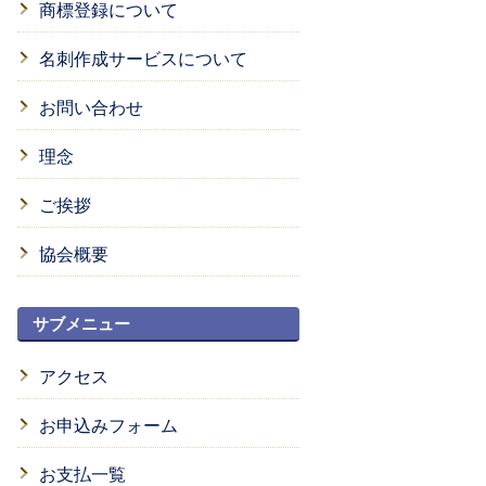
商標登録について
名刺作成サービスについて
お問い合わせ
理念
ご挨拶
協会概要
サブメニュー
アクセス
お申込みフォーム
お支払一覧