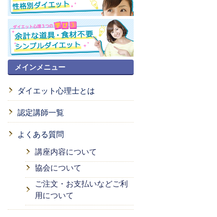
メインメニュー
ダイエット心理士とは
認定講師一覧
よくある質問
講座内容について
協会について
ご注文・お支払いなどご利
用について