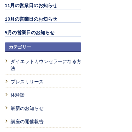
11月の営業日のお知らせ
10月の営業日のお知らせ
9月の営業日のお知らせ
カテゴリー
ダイエットカウンセラーになる方
法
プレスリリース
体験談
最新のお知らせ
講座の開催報告