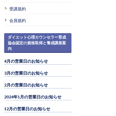
受講規約
会員規約
ダイエット心理カウンセラー育成
協会認定の資格取得と養成講座案
内
4月の営業日のお知らせ
3月の営業日のお知らせ
2月の営業日のお知らせ
2024年1月の営業日のお知らせ
12月の営業日のお知らせ