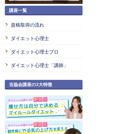
講座一覧
資格取得の流れ
ダイエット心理士
ダイエット心理士プロ
ダイエット心理士「講師」
当協会講座の3大特徴