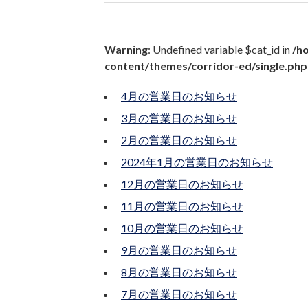
Warning
: Undefined variable $cat_id in
/h
content/themes/corridor-ed/single.php
4月の営業日のお知らせ
3月の営業日のお知らせ
2月の営業日のお知らせ
2024年1月の営業日のお知らせ
12月の営業日のお知らせ
11月の営業日のお知らせ
10月の営業日のお知らせ
9月の営業日のお知らせ
8月の営業日のお知らせ
7月の営業日のお知らせ