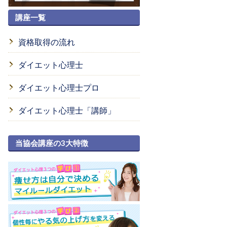
講座一覧
資格取得の流れ
ダイエット心理士
ダイエット心理士プロ
ダイエット心理士「講師」
当協会講座の3大特徴