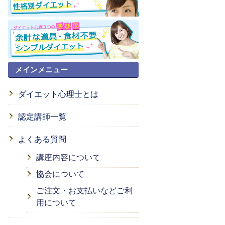
メインメニュー
ダイエット心理士とは
認定講師一覧
よくある質問
講座内容について
協会について
ご注文・お支払いなどご利
用について