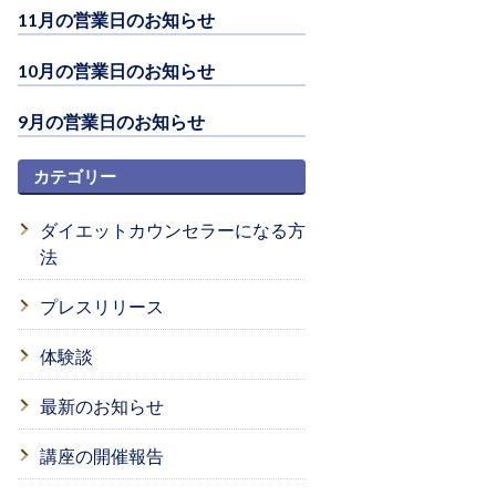
11月の営業日のお知らせ
10月の営業日のお知らせ
9月の営業日のお知らせ
カテゴリー
ダイエットカウンセラーになる方
法
プレスリリース
体験談
最新のお知らせ
講座の開催報告