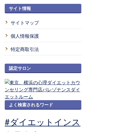
サイト情報
サイトマップ
個人情報保護
特定商取引法
認定サロン
よく検索されるワード
#ダイエットインス