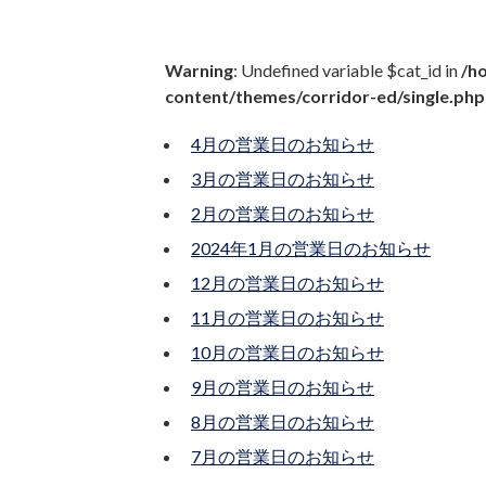
Warning
: Undefined variable $cat_id in
/h
content/themes/corridor-ed/single.php
4月の営業日のお知らせ
3月の営業日のお知らせ
2月の営業日のお知らせ
2024年1月の営業日のお知らせ
12月の営業日のお知らせ
11月の営業日のお知らせ
10月の営業日のお知らせ
9月の営業日のお知らせ
8月の営業日のお知らせ
7月の営業日のお知らせ