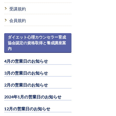
受講規約
会員規約
ダイエット心理カウンセラー育成
協会認定の資格取得と養成講座案
内
4月の営業日のお知らせ
3月の営業日のお知らせ
2月の営業日のお知らせ
2024年1月の営業日のお知らせ
12月の営業日のお知らせ